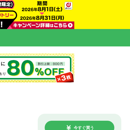
今すぐ買う