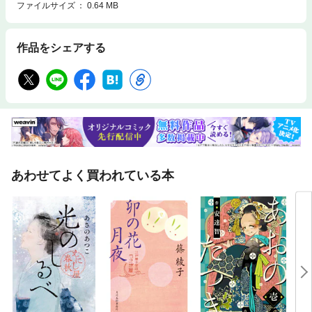
ファイルサイズ
0.64 MB
作品をシェアする
あわせてよく買われている本