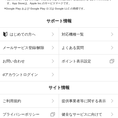
す。App Storeは、Apple Inc.のサービスマークです。
Google Play および Google Play ロゴは Google LLC の商標です。
サポート情報
はじめての方へ
対応機種一覧
メールサービス登録/解除
よくある質問
お問い合わせ
ポイント表示設定
dアカウントログイン
サイト情報
ご利用規約
提供事業者等に関する表示
プライバシーポリシー
健全なサービスに向けて