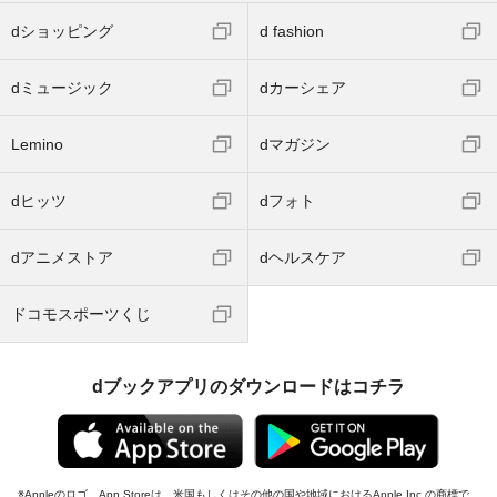
dショッピング
d fashion
dミュージック
dカーシェア
Lemino
dマガジン
dヒッツ
dフォト
dアニメストア
dヘルスケア
ドコモスポーツくじ
dブックアプリのダウンロードはコチラ
Appleのロゴ、App Storeは、米国もしくはその他の国や地域におけるApple Inc.の商標で