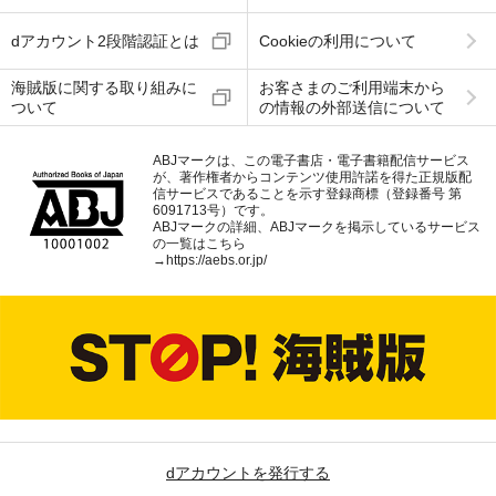
dアカウント2段階認証とは
Cookieの利用について
海賊版に関する取り組みに
お客さまのご利用端末から
ついて
の情報の外部送信について
ABJマークは、この電子書店・電子書籍配信サービス
が、著作権者からコンテンツ使用許諾を得た正規版配
信サービスであることを示す登録商標（登録番号 第
6091713号）です。
ABJマークの詳細、ABJマークを掲示しているサービス
の一覧はこちら
→
https://aebs.or.jp/
dアカウントを発行する