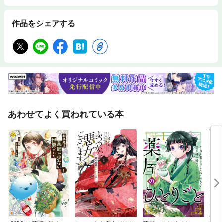
作品をシェアする
あわせてよく買われている本