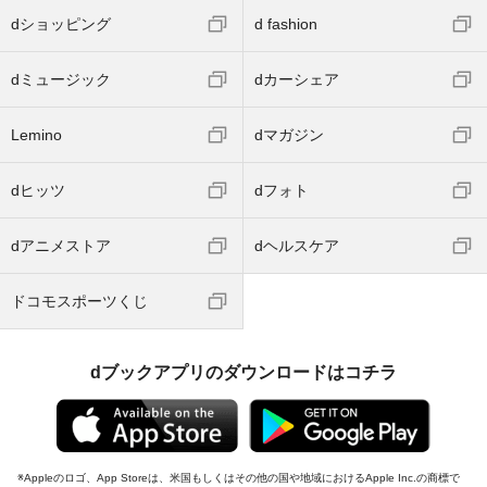
dショッピング
d fashion
dミュージック
dカーシェア
Lemino
dマガジン
dヒッツ
dフォト
dアニメストア
dヘルスケア
ドコモスポーツくじ
dブックアプリのダウンロードはコチラ
Appleのロゴ、App Storeは、米国もしくはその他の国や地域におけるApple Inc.の商標で