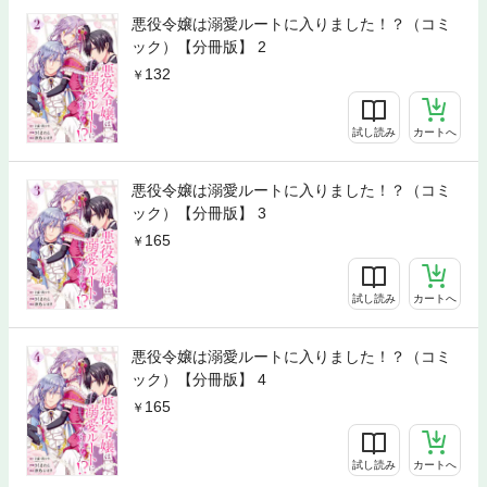
悪役令嬢は溺愛ルートに入りました！？（コミ
ック）【分冊版】 2
132
試し読み
カートへ
悪役令嬢は溺愛ルートに入りました！？（コミ
ック）【分冊版】 3
165
試し読み
カートへ
悪役令嬢は溺愛ルートに入りました！？（コミ
ック）【分冊版】 4
165
試し読み
カートへ