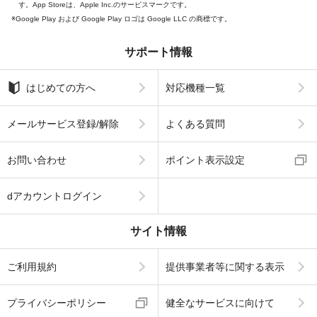
す。App Storeは、Apple Inc.のサービスマークです。
Google Play および Google Play ロゴは Google LLC の商標です。
サポート情報
はじめての方へ
対応機種一覧
メールサービス登録/解除
よくある質問
お問い合わせ
ポイント表示設定
dアカウントログイン
サイト情報
ご利用規約
提供事業者等に関する表示
プライバシーポリシー
健全なサービスに向けて