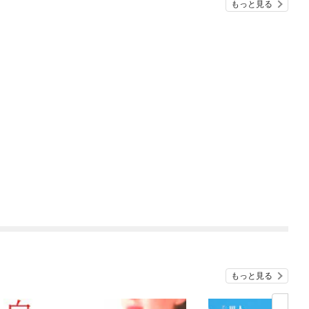
もっと見る
もっと見る