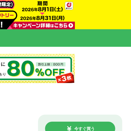
今すぐ買う