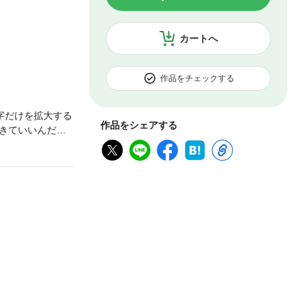
カートへ
作品をチェックする
字だけを拡大する
作品をシェアする
きていいんだ