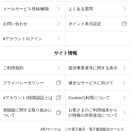
メールサービス登録/解除
よくある質問
お問い合わせ
ポイント表示設定
dアカウントログイン
サイト情報
ご利用規約
提供事業者等に関する表示
プライバシーポリシー
健全なサービスに向けて
dアカウント2段階認証とは
Cookieの利用について
海賊版に関する取り組みに
お客さまのご利用端末から
ついて
の情報の外部送信について
ABJマークは、この電子書店・電子書籍配信サービス