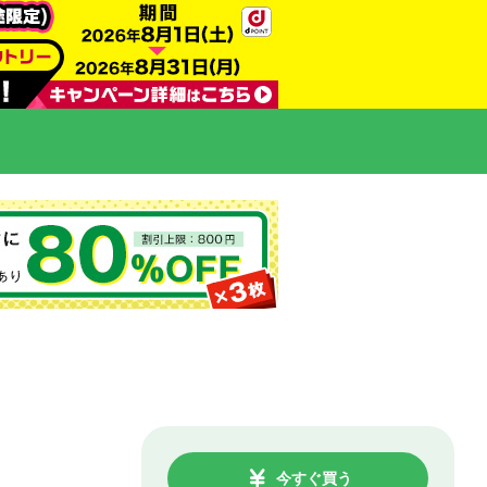
今すぐ買う