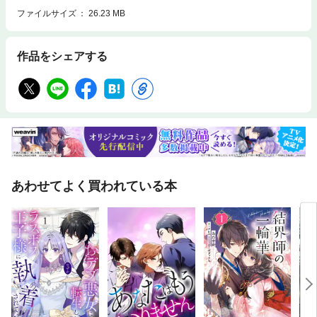
ファイルサイズ
26.23 MB
作品をシェアする
あわせてよく買われている本