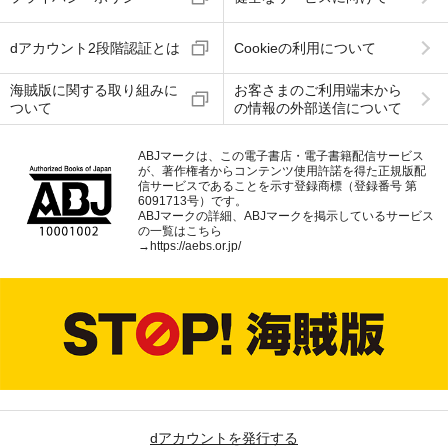
dアカウント2段階認証とは
Cookieの利用について
海賊版に関する取り組みに
お客さまのご利用端末から
ついて
の情報の外部送信について
ABJマークは、この電子書店・電子書籍配信サービス
が、著作権者からコンテンツ使用許諾を得た正規版配
信サービスであることを示す登録商標（登録番号 第
6091713号）です。
ABJマークの詳細、ABJマークを掲示しているサービス
の一覧はこちら
→
https://aebs.or.jp/
dアカウントを発行する