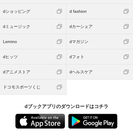
dショッピング
d fashion
dミュージック
dカーシェア
Lemino
dマガジン
dヒッツ
dフォト
dアニメストア
dヘルスケア
ドコモスポーツくじ
dブックアプリのダウンロードはコチラ