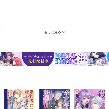
もっと見る