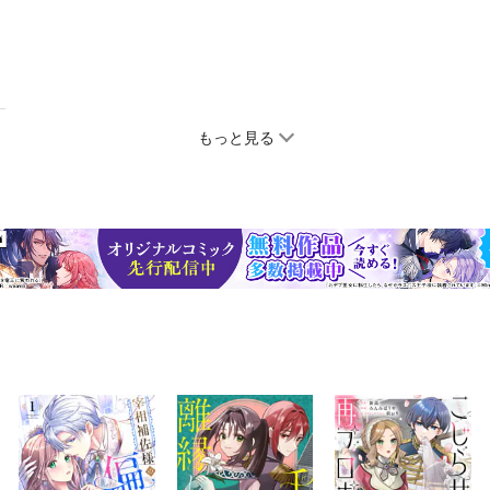
もっと見る