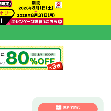
無料で読む