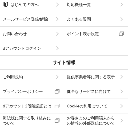
はじめての方へ
対応機種一覧
メールサービス登録/解除
よくある質問
お問い合わせ
ポイント表示設定
dアカウントログイン
サイト情報
ご利用規約
提供事業者等に関する表示
プライバシーポリシー
健全なサービスに向けて
dアカウント2段階認証とは
Cookieの利用について
海賊版に関する取り組みに
お客さまのご利用端末から
ついて
の情報の外部送信について