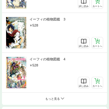
試し読み
カートへ
イーフィの植物図鑑 3
528
試し読み
カートへ
イーフィの植物図鑑 4
528
試し読み
カートへ
もっと見る