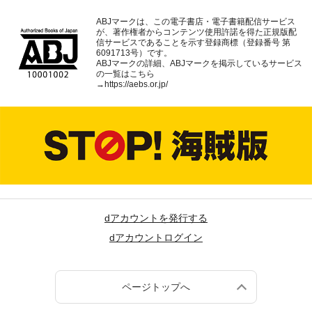
ABJマークは、この電子書店・電子書籍配信サービス
が、著作権者からコンテンツ使用許諾を得た正規版配
信サービスであることを示す登録商標（登録番号 第
6091713号）です。
ABJマークの詳細、ABJマークを掲示しているサービス
の一覧はこちら
→
https://aebs.or.jp/
dアカウントを発行する
dアカウントログイン
ページトップへ