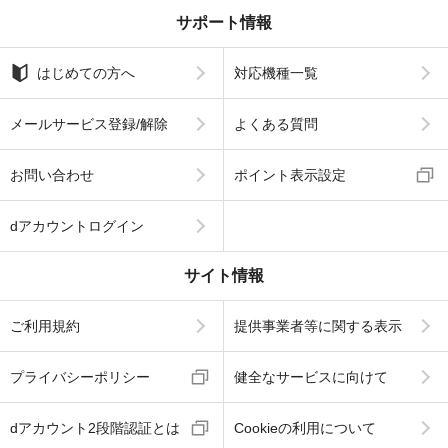
サポート情報
はじめての方へ
対応機種一覧
メールサービス登録/解除
よくある質問
お問い合わせ
ポイント表示設定
dアカウントログイン
サイト情報
ご利用規約
提供事業者等に関する表示
プライバシーポリシー
健全なサービスに向けて
dアカウント2段階認証とは
Cookieの利用について