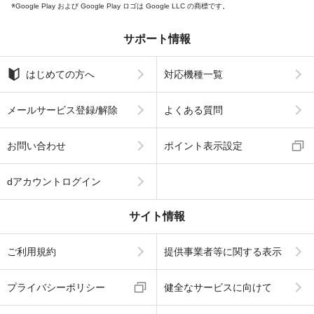
Google Play および Google Play ロゴは Google LLC の商標です。
サポート情報
はじめての方へ
対応機種一覧
メールサービス登録/解除
よくある質問
お問い合わせ
ポイント表示設定
dアカウントログイン
サイト情報
ご利用規約
提供事業者等に関する表示
プライバシーポリシー
健全なサービスに向けて