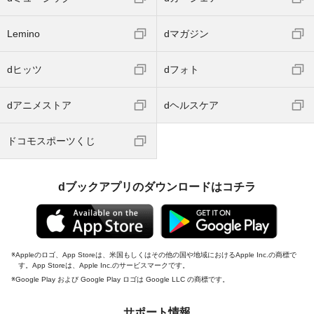
Lemino
dマガジン
dヒッツ
dフォト
dアニメストア
dヘルスケア
ドコモスポーツくじ
dブックアプリのダウンロードはコチラ
Appleのロゴ、App Storeは、米国もしくはその他の国や地域におけるApple Inc.の商標で
す。App Storeは、Apple Inc.のサービスマークです。
Google Play および Google Play ロゴは Google LLC の商標です。
サポート情報