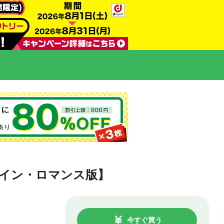
クイン・ロマンス版】
今すぐ買う