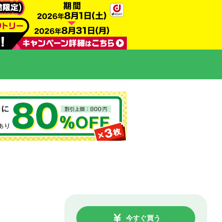
今すぐ買う