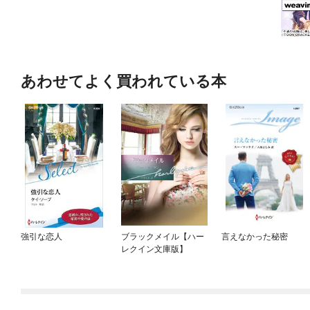
あわせてよく買われている本
強引な恋人
ブラックメイル【ハー
言えなかった秘密
レクイン文庫版】