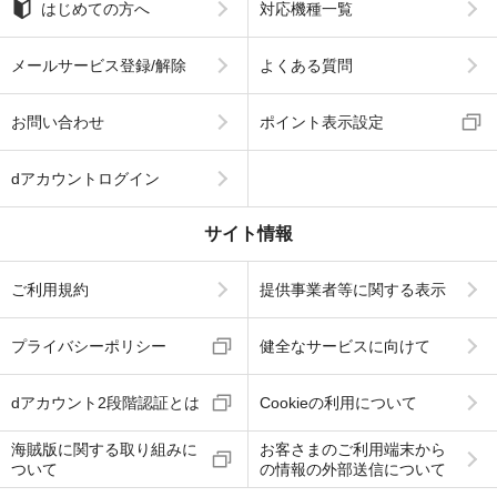
はじめての方へ
対応機種一覧
メールサービス登録/解除
よくある質問
お問い合わせ
ポイント表示設定
dアカウントログイン
サイト情報
ご利用規約
提供事業者等に関する表示
プライバシーポリシー
健全なサービスに向けて
dアカウント2段階認証とは
Cookieの利用について
海賊版に関する取り組みに
お客さまのご利用端末から
ついて
の情報の外部送信について