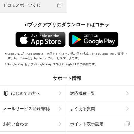
ドコモスポーツくじ
dブックアプリのダウンロードはコチラ
Appleのロゴ、App Storeは、米国もしくはその他の国や地域におけるApple Inc.の商標で
す。App Storeは、Apple Inc.のサービスマークです。
Google Play および Google Play ロゴは Google LLC の商標です。
サポート情報
はじめての方へ
対応機種一覧
メールサービス登録/解除
よくある質問
お問い合わせ
ポイント表示設定