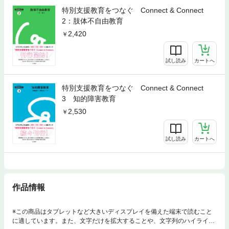
特別支援教育をつなぐ Connect & Connect
2：肢体不自由教育
2,420
試し読み
カートへ
特別支援教育をつなぐ Connect & Connect
3 知的障害教育
2,530
試し読み
カートへ
作品情報
※この商品はタブレットなど大きいディスプレイを備えた端末で読むこと
に適しています。また、文字だけを拡大することや、文字列のハイライ