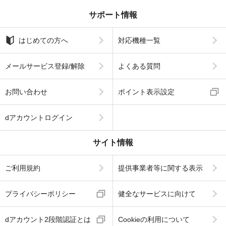
サポート情報
はじめての方へ
対応機種一覧
メールサービス登録/解除
よくある質問
お問い合わせ
ポイント表示設定
dアカウントログイン
サイト情報
ご利用規約
提供事業者等に関する表示
プライバシーポリシー
健全なサービスに向けて
dアカウント2段階認証とは
Cookieの利用について