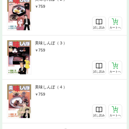
759
試し読み
カートへ
美味しんぼ（３）
759
試し読み
カートへ
美味しんぼ（４）
759
試し読み
カートへ