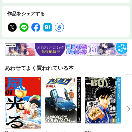
作品をシェアする
あわせてよく買われている本