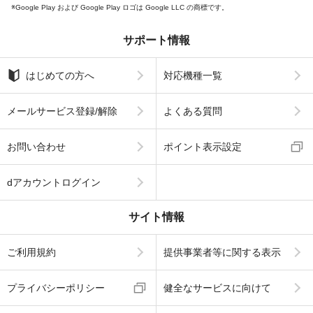
Google Play および Google Play ロゴは Google LLC の商標です。
サポート情報
はじめての方へ
対応機種一覧
メールサービス登録/解除
よくある質問
お問い合わせ
ポイント表示設定
dアカウントログイン
サイト情報
ご利用規約
提供事業者等に関する表示
プライバシーポリシー
健全なサービスに向けて