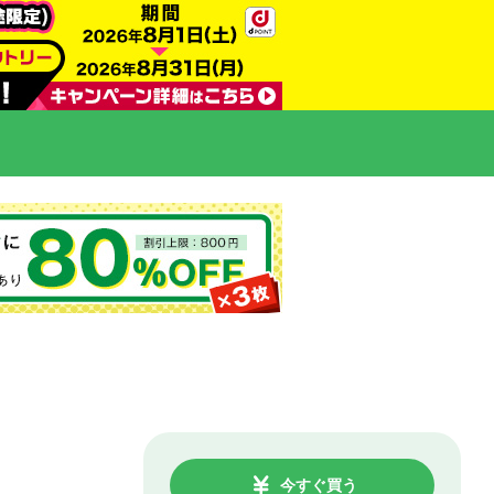
今すぐ買う