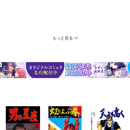
もっと見る