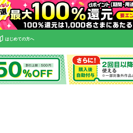
はじめての方へ