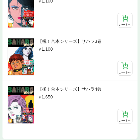
1,100
カートへ
【極！合本シリーズ】サハラ3巻
1,100
カートへ
【極！合本シリーズ】サハラ4巻
1,650
カートへ