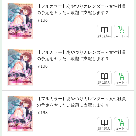
【フルカラー】あやつりカレンダー～女性社員
の予定をヤリたい放題に支配します２
198
試し読み
カートへ
【フルカラー】あやつりカレンダー～女性社員
の予定をヤリたい放題に支配します３
198
試し読み
カートへ
【フルカラー】あやつりカレンダー～女性社員
の予定をヤリたい放題に支配します４
198
試し読み
カートへ