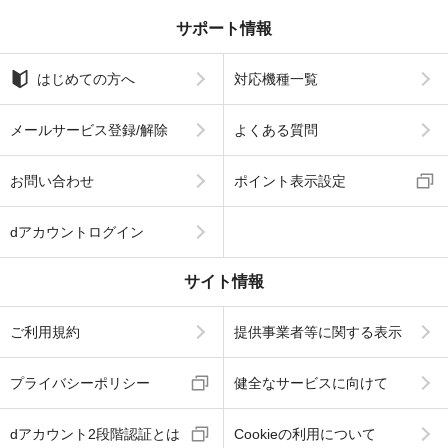
サポート情報
はじめての方へ
対応機種一覧
メールサービス登録/解除
よくある質問
お問い合わせ
ポイント表示設定
dアカウントログイン
サイト情報
ご利用規約
提供事業者等に関する表示
プライバシーポリシー
健全なサービスに向けて
dアカウント2段階認証とは
Cookieの利用について