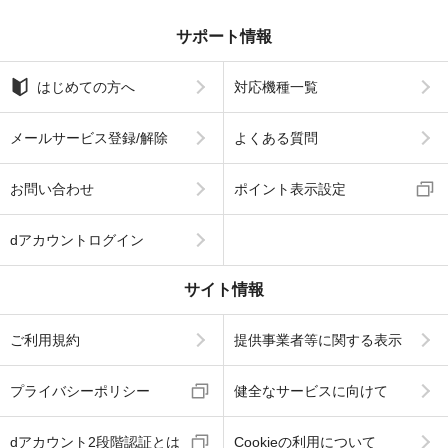
サポート情報
はじめての方へ
対応機種一覧
メールサービス登録/解除
よくある質問
お問い合わせ
ポイント表示設定
dアカウントログイン
サイト情報
ご利用規約
提供事業者等に関する表示
プライバシーポリシー
健全なサービスに向けて
dアカウント2段階認証とは
Cookieの利用について