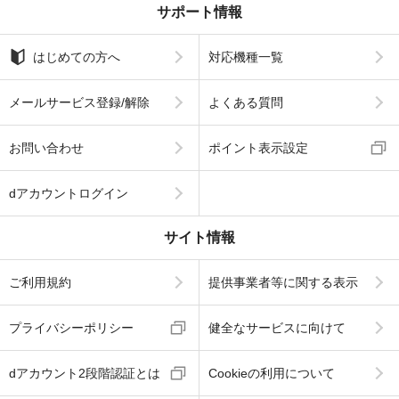
サポート情報
はじめての方へ
対応機種一覧
メールサービス登録/解除
よくある質問
お問い合わせ
ポイント表示設定
dアカウントログイン
サイト情報
ご利用規約
提供事業者等に関する表示
プライバシーポリシー
健全なサービスに向けて
dアカウント2段階認証とは
Cookieの利用について