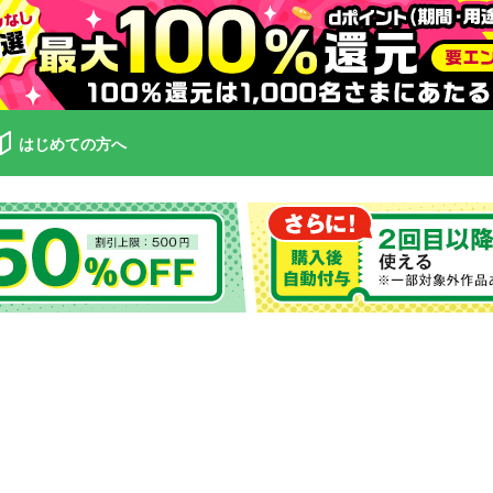
はじめての方へ