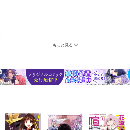
もっと見る