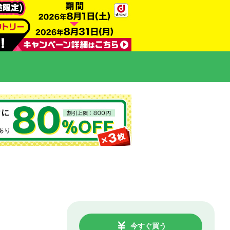
今すぐ買う