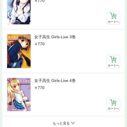
770
カートへ
女子高生 Girls-Live 3巻
770
カートへ
女子高生 Girls-Live 4巻
770
カートへ
もっと見る