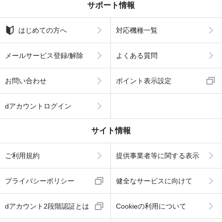
サポート情報
はじめての方へ
対応機種一覧
メールサービス登録/解除
よくある質問
お問い合わせ
ポイント表示設定
dアカウントログイン
サイト情報
ご利用規約
提供事業者等に関する表示
プライバシーポリシー
健全なサービスに向けて
dアカウント2段階認証とは
Cookieの利用について