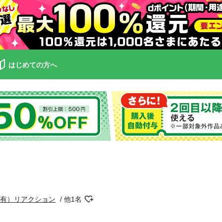
はじめての方へ
（有）リアクション
他1名