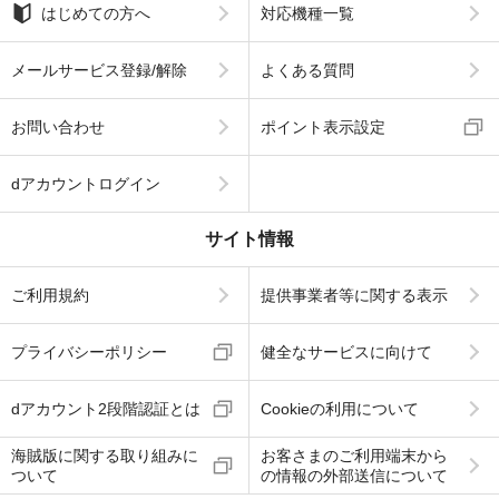
はじめての方へ
対応機種一覧
メールサービス登録/解除
よくある質問
お問い合わせ
ポイント表示設定
dアカウントログイン
サイト情報
ご利用規約
提供事業者等に関する表示
プライバシーポリシー
健全なサービスに向けて
dアカウント2段階認証とは
Cookieの利用について
海賊版に関する取り組みに
お客さまのご利用端末から
ついて
の情報の外部送信について