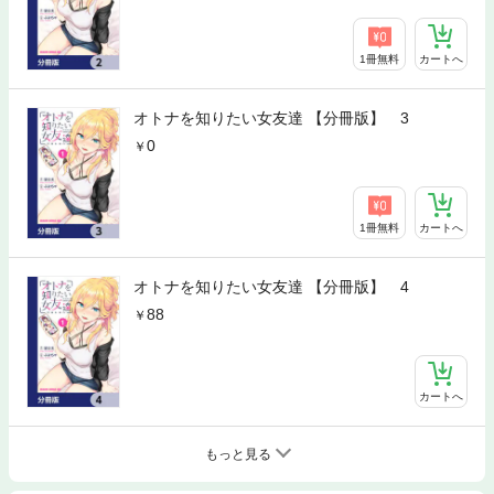
1冊無料
カートへ
オトナを知りたい女友達 【分冊版】 3
0
1冊無料
カートへ
オトナを知りたい女友達 【分冊版】 4
88
カートへ
もっと見る