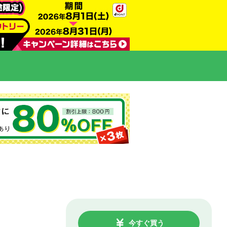
今すぐ買う