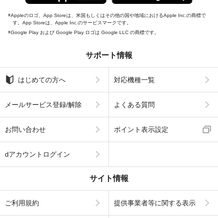
Appleのロゴ、App Storeは、米国もしくはその他の国や地域におけるApple Inc.の商標で
す。App Storeは、Apple Inc.のサービスマークです。
Google Play および Google Play ロゴは Google LLC の商標です。
サポート情報
はじめての方へ
対応機種一覧
メールサービス登録/解除
よくある質問
お問い合わせ
ポイント表示設定
dアカウントログイン
サイト情報
ご利用規約
提供事業者等に関する表示