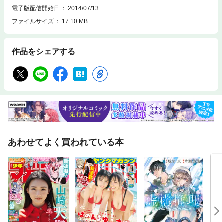
電子版配信開始日
2014/07/13
ファイルサイズ
17.10 MB
作品をシェアする
あわせてよく買われている本