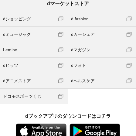
dマーケットストア
dショッピング
d fashion
dミュージック
dカーシェア
Lemino
dマガジン
dヒッツ
dフォト
dアニメストア
dヘルスケア
ドコモスポーツくじ
dブックアプリのダウンロードはコチラ