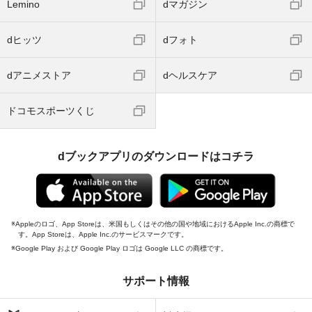
Lemino
dマガジン
dヒッツ
dフォト
dアニメストア
dヘルスケア
ドコモスポーツくじ
dブックアプリのダウンロードはコチラ
Appleのロゴ、App Storeは、米国もしくはその他の国や地域におけるApple Inc.の商標で
す。App Storeは、Apple Inc.のサービスマークです。
Google Play および Google Play ロゴは Google LLC の商標です。
サポート情報