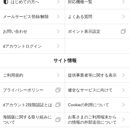
はじめての方へ
対応機種一覧
メールサービス登録/解除
よくある質問
お問い合わせ
ポイント表示設定
dアカウントログイン
サイト情報
ご利用規約
提供事業者等に関する表示
プライバシーポリシー
健全なサービスに向けて
dアカウント2段階認証とは
Cookieの利用について
海賊版に関する取り組みに
お客さまのご利用端末から
ついて
の情報の外部送信について