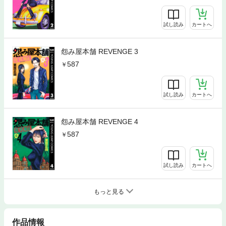
試し読み
カートへ
怨み屋本舗 REVENGE 3
587
試し読み
カートへ
怨み屋本舗 REVENGE 4
587
試し読み
カートへ
もっと見る
作品情報