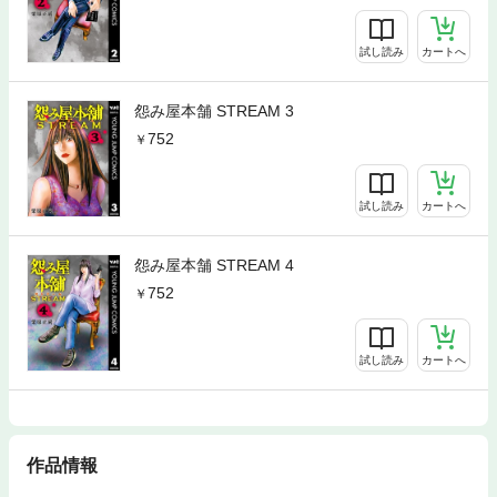
試し読み
カートへ
怨み屋本舗 STREAM 3
752
試し読み
カートへ
怨み屋本舗 STREAM 4
752
試し読み
カートへ
作品情報