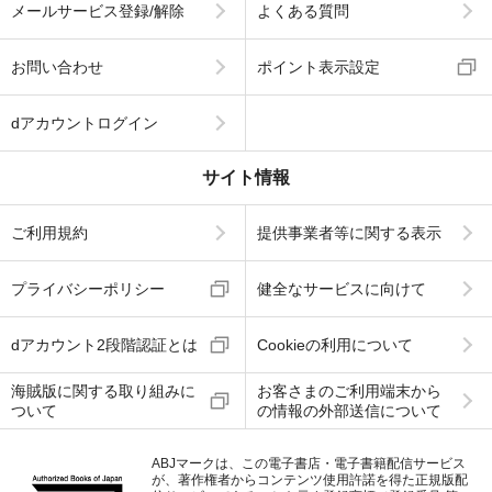
メールサービス登録/解除
よくある質問
お問い合わせ
ポイント表示設定
dアカウントログイン
サイト情報
ご利用規約
提供事業者等に関する表示
プライバシーポリシー
健全なサービスに向けて
dアカウント2段階認証とは
Cookieの利用について
海賊版に関する取り組みに
お客さまのご利用端末から
ついて
の情報の外部送信について
ABJマークは、この電子書店・電子書籍配信サービス
が、著作権者からコンテンツ使用許諾を得た正規版配