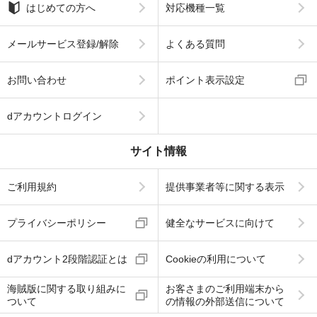
はじめての方へ
対応機種一覧
メールサービス登録/解除
よくある質問
お問い合わせ
ポイント表示設定
dアカウントログイン
サイト情報
ご利用規約
提供事業者等に関する表示
プライバシーポリシー
健全なサービスに向けて
dアカウント2段階認証とは
Cookieの利用について
海賊版に関する取り組みに
お客さまのご利用端末から
ついて
の情報の外部送信について