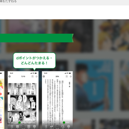
城をたずねる