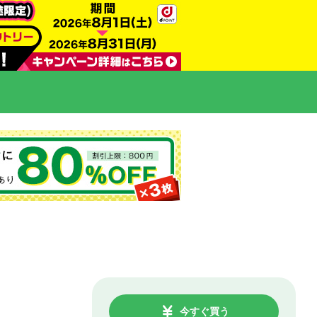
今すぐ買う