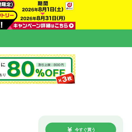
今すぐ買う