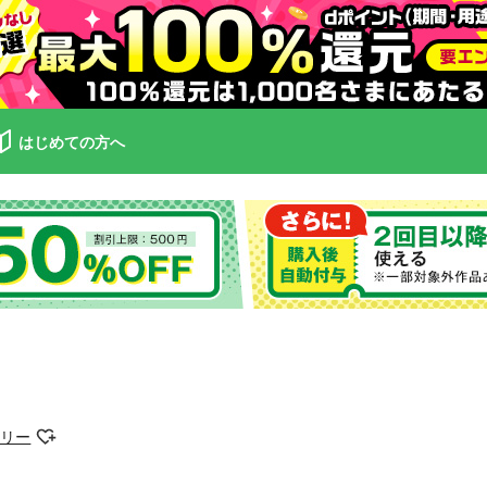
はじめての方へ
アリー