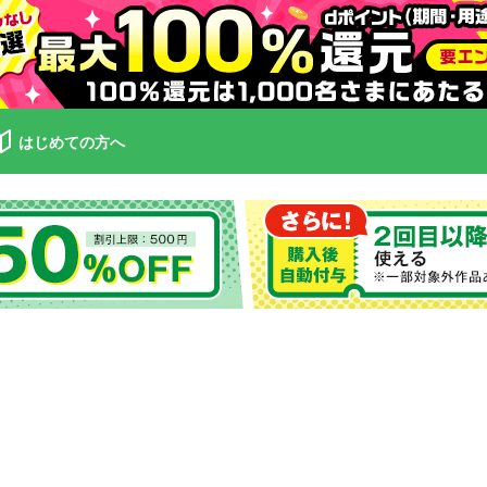
はじめての方へ