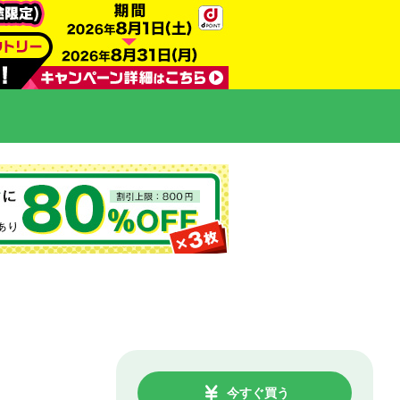
今すぐ買う