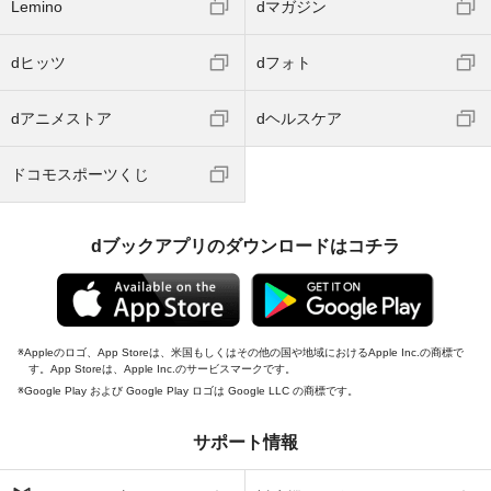
Lemino
dマガジン
dヒッツ
dフォト
dアニメストア
dヘルスケア
ドコモスポーツくじ
dブックアプリのダウンロードはコチラ
Appleのロゴ、App Storeは、米国もしくはその他の国や地域におけるApple Inc.の商標で
す。App Storeは、Apple Inc.のサービスマークです。
Google Play および Google Play ロゴは Google LLC の商標です。
サポート情報