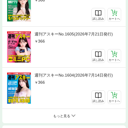
366
試し読み
カートへ
週刊アスキーNo.1605(2026年7月21日発行)
366
試し読み
カートへ
週刊アスキーNo.1604(2026年7月14日発行)
366
試し読み
カートへ
もっと見る