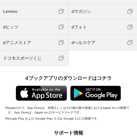
Lemino
dマガジン
dヒッツ
dフォト
dアニメストア
dヘルスケア
ドコモスポーツくじ
dブックアプリのダウンロードはコチラ
Appleのロゴ、App Storeは、米国もしくはその他の国や地域におけるApple Inc.の商標で
す。App Storeは、Apple Inc.のサービスマークです。
Google Play および Google Play ロゴは Google LLC の商標です。
サポート情報