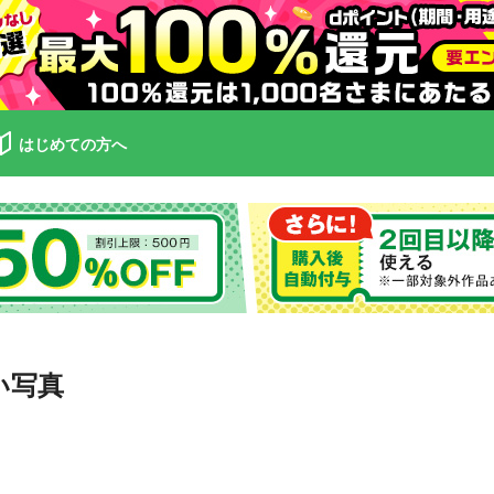
はじめての方へ
い写真