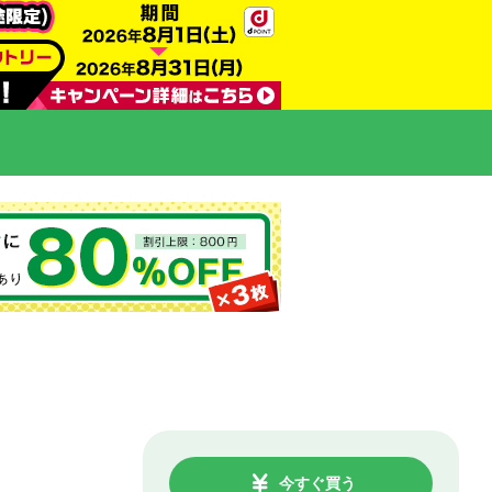
今すぐ買う