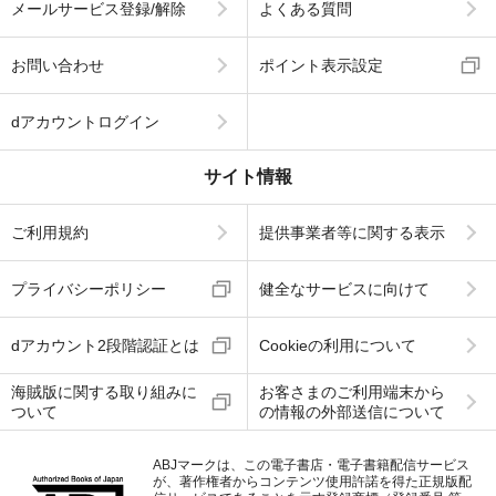
メールサービス登録/解除
よくある質問
お問い合わせ
ポイント表示設定
dアカウントログイン
サイト情報
ご利用規約
提供事業者等に関する表示
プライバシーポリシー
健全なサービスに向けて
dアカウント2段階認証とは
Cookieの利用について
海賊版に関する取り組みに
お客さまのご利用端末から
ついて
の情報の外部送信について
ABJマークは、この電子書店・電子書籍配信サービス
が、著作権者からコンテンツ使用許諾を得た正規版配