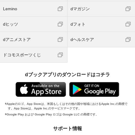
Lemino
dマガジン
dヒッツ
dフォト
dアニメストア
dヘルスケア
ドコモスポーツくじ
dブックアプリのダウンロードはコチラ
Appleのロゴ、App Storeは、米国もしくはその他の国や地域におけるApple Inc.の商標で
す。App Storeは、Apple Inc.のサービスマークです。
Google Play および Google Play ロゴは Google LLC の商標です。
サポート情報