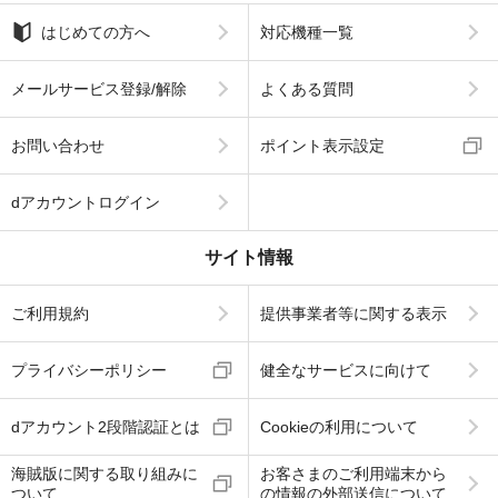
はじめての方へ
対応機種一覧
メールサービス登録/解除
よくある質問
お問い合わせ
ポイント表示設定
dアカウントログイン
サイト情報
ご利用規約
提供事業者等に関する表示
プライバシーポリシー
健全なサービスに向けて
dアカウント2段階認証とは
Cookieの利用について
海賊版に関する取り組みに
お客さまのご利用端末から
ついて
の情報の外部送信について