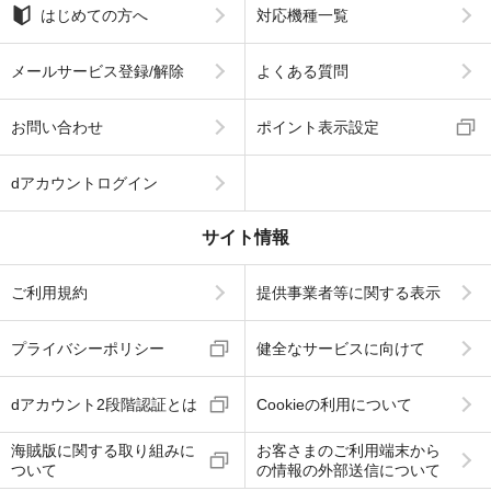
はじめての方へ
対応機種一覧
メールサービス登録/解除
よくある質問
お問い合わせ
ポイント表示設定
dアカウントログイン
サイト情報
ご利用規約
提供事業者等に関する表示
プライバシーポリシー
健全なサービスに向けて
dアカウント2段階認証とは
Cookieの利用について
海賊版に関する取り組みに
お客さまのご利用端末から
ついて
の情報の外部送信について