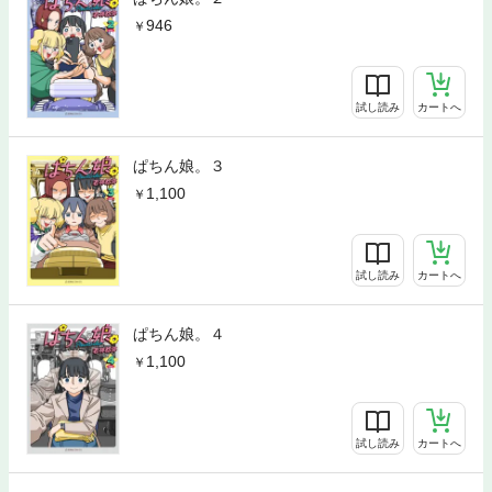
946
試し読み
カートへ
ぱちん娘。３
1,100
試し読み
カートへ
ぱちん娘。４
1,100
試し読み
カートへ