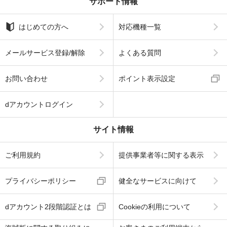
サポート情報
はじめての方へ
対応機種一覧
メールサービス登録/解除
よくある質問
お問い合わせ
ポイント表示設定
dアカウントログイン
サイト情報
ご利用規約
提供事業者等に関する表示
プライバシーポリシー
健全なサービスに向けて
dアカウント2段階認証とは
Cookieの利用について