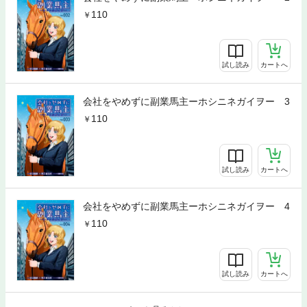
110
試し読み
カートへ
会社をやめずに副業馬主ーホシニネガイヲー 3
110
試し読み
カートへ
会社をやめずに副業馬主ーホシニネガイヲー 4
110
試し読み
カートへ