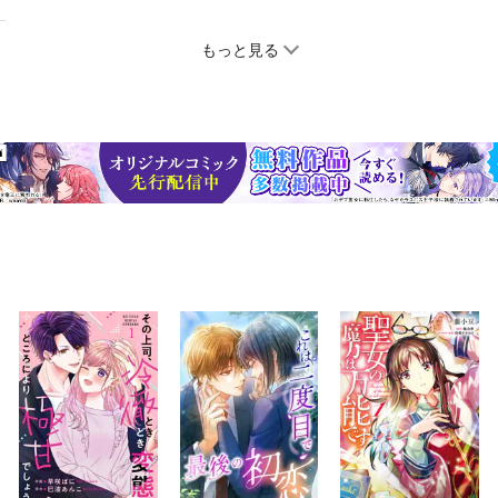
もっと見る