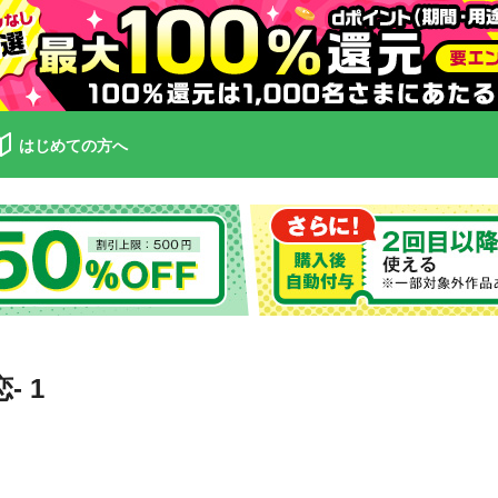
はじめての方へ
 1