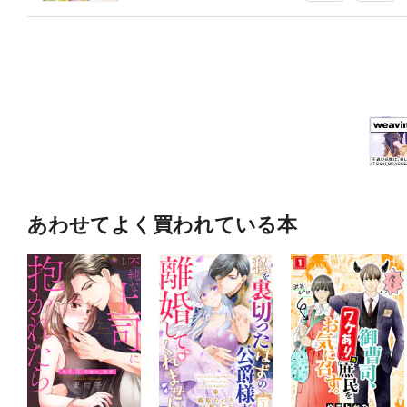
あわせてよく買われている本