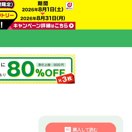
購入して読む