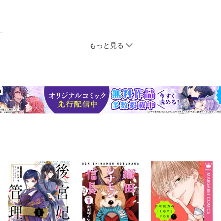
もっと見る