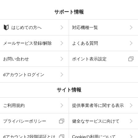
サポート情報
はじめての方へ
対応機種一覧
メールサービス登録/解除
よくある質問
お問い合わせ
ポイント表示設定
dアカウントログイン
サイト情報
ご利用規約
提供事業者等に関する表示
プライバシーポリシー
健全なサービスに向けて
dアカウント2段階認証とは
Cookieの利用について