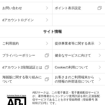
お問い合わせ
ポイント表示設定
dアカウントログイン
サイト情報
ご利用規約
提供事業者等に関する表示
プライバシーポリシー
健全なサービスに向けて
dアカウント2段階認証とは
Cookieの利用について
海賊版に関する取り組みに
お客さまのご利用端末から
ついて
の情報の外部送信について
ABJマークは、この電子書店・電子書籍配信サービス
が、著作権者からコンテンツ使用許諾を得た正規版配
信サービスであることを示す登録商標（登録番号 第
6091713号）です。