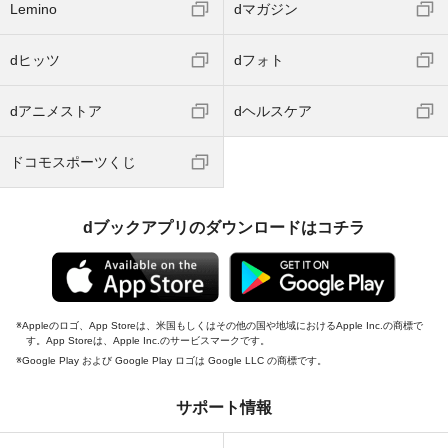
Lemino
dマガジン
dヒッツ
dフォト
dアニメストア
dヘルスケア
ドコモスポーツくじ
dブックアプリのダウンロードはコチラ
Appleのロゴ、App Storeは、米国もしくはその他の国や地域におけるApple Inc.の商標で
す。App Storeは、Apple Inc.のサービスマークです。
Google Play および Google Play ロゴは Google LLC の商標です。
サポート情報