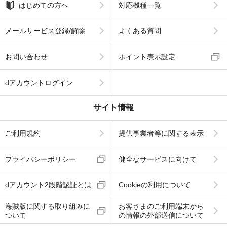
はじめての方へ
対応機種一覧
メールサービス登録/解除
よくある質問
お問い合わせ
ポイント表示設定
dアカウントログイン
サイト情報
ご利用規約
提供事業者等に関する表示
プライバシーポリシー
健全なサービスに向けて
dアカウント2段階認証とは
Cookieの利用について
海賊版に関する取り組みに
お客さまのご利用端末から
ついて
の情報の外部送信について