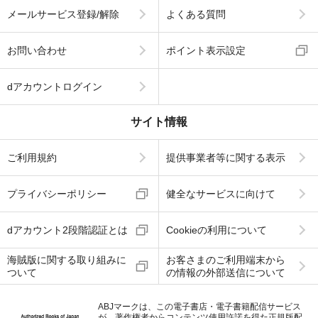
メールサービス登録/解除
よくある質問
お問い合わせ
ポイント表示設定
dアカウントログイン
サイト情報
ご利用規約
提供事業者等に関する表示
プライバシーポリシー
健全なサービスに向けて
dアカウント2段階認証とは
Cookieの利用について
海賊版に関する取り組みに
お客さまのご利用端末から
ついて
の情報の外部送信について
ABJマークは、この電子書店・電子書籍配信サービス
が、著作権者からコンテンツ使用許諾を得た正規版配